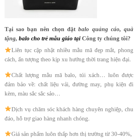
Tại sao bạn nên chọn đặt
balo quảng cáo, quà
tặng
,
balo cho trẻ mẫu giáo
tại
Công ty chúng tôi?
Liên tục cập nhật nhiều mẫu mã đẹp mắt, phong
cách, ấn tượng theo kịp xu hướng thời trang hiện đại.
Chất lượng mẫu mã balo, túi xách…
luôn được
đảm bảo về: chất liệu vải, đường may, phụ kiện đi
kèm, màu sắc sắc sảo…
Dịch vụ chăm sóc khách hàng chuyên nghiệp, chu
đáo, hỗ trợ giao hàng nhanh chóng.
Giá sản phẩm luôn thấp hơn thị trường từ 30-40%,