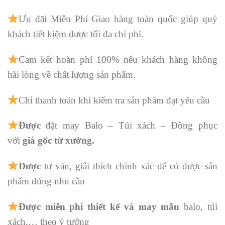
Ưu đãi Miễn Phí Giao hàng toàn quốc giúp quý
khách tiết kiệm được tối đa chi phí.
Cam kết hoàn phí 100% nếu khách hàng không
hài lòng về chất lượng sản phẩm.
Chỉ thanh toán khi kiểm tra sản phẩm đạt yêu cầu
Được
đặt may Balo – Túi xách – Đồng phục
với
giá gốc từ xưởng.
Được
tư vấn, giải thích chính xác để có được sản
phẩm đúng nhu cầu
Được
miễn phí thiết kế và may mẫu
balo, túi
xách,… theo ý tưởng