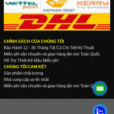
CHÍNH SÁCH CỦA CHÚNG TÔI
Bảo Hành 12 - 36 Tháng Tất Cả Chi Tiết Kỹ Thuật
Miễn phí vận chuyển và giao hàng tận nơi Toàn Quốc
Hỗ Trợ Thiết Kế Mẫu Miễn phí
CHÚNG TÔI CAM KẾT
Sản phẩm chất lượng
Nhà cung cấp uy tín nhất
Miễn phí vận chuyển và giao hàng tận nơi Toàn Quốc
.