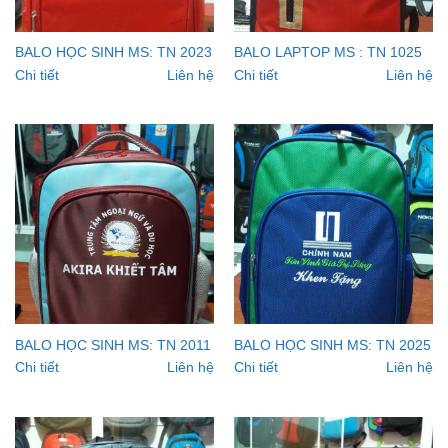
BALO HỌC SINH MS: TN 2023
BALO LAPTOP MS : TN 1025
Chi tiết
Liên hệ
Chi tiết
Liên hệ
BALO HỌC SINH MS: TN 2011
BALO HỌC SINH MS: TN 2025
Chi tiết
Liên hệ
Chi tiết
Liên hệ