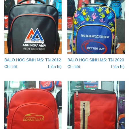
BALO HỌC SINH MS: TN 2012
BALO HỌC SINH MS: TN 2020
Chi tiết
Liên hệ
Chi tiết
Liên hệ