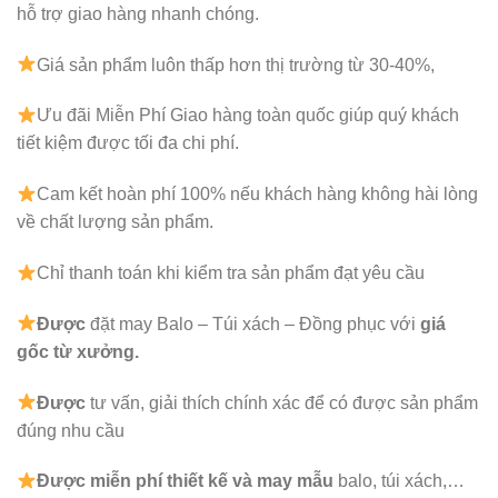
hỗ trợ giao hàng nhanh chóng.
Giá sản phẩm luôn thấp hơn thị trường từ 30-40%,
Ưu đãi Miễn Phí Giao hàng toàn quốc giúp quý khách
tiết kiệm được tối đa chi phí.
Cam kết hoàn phí 100% nếu khách hàng không hài lòng
về chất lượng sản phẩm.
Chỉ thanh toán khi kiểm tra sản phẩm đạt yêu cầu
Được
đặt may Balo – Túi xách – Đồng phục với
giá
gốc từ xưởng.
Được
tư vấn, giải thích chính xác để có được sản phẩm
đúng nhu cầu
Được
miễn phí thiết kế và may mẫu
balo, túi xách,…