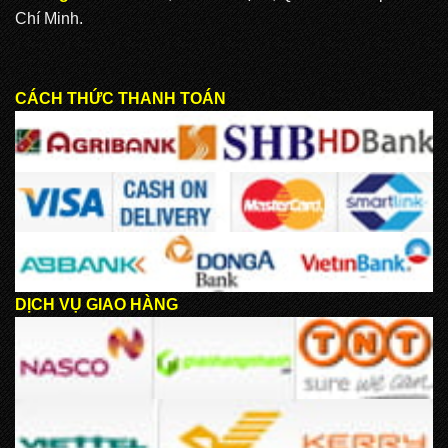
Chí Minh.
CÁCH THỨC THANH TOÁN
DỊCH VỤ GIAO HÀNG