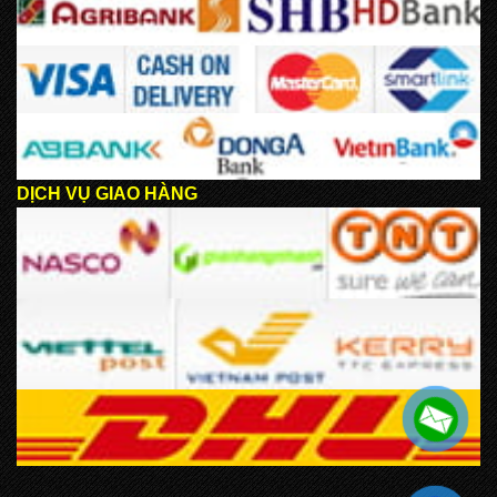
DỊCH VỤ GIAO HÀNG