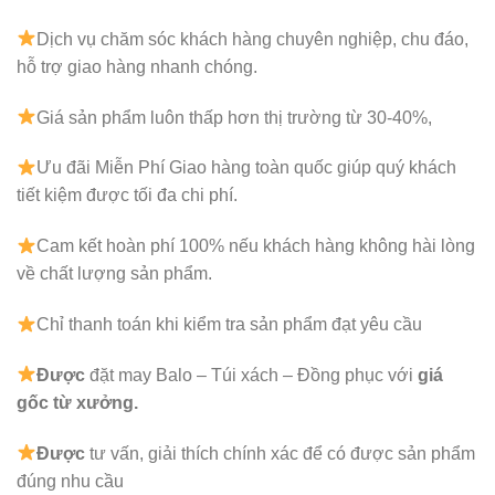
Dịch vụ chăm sóc khách hàng chuyên nghiệp, chu đáo,
hỗ trợ giao hàng nhanh chóng.
Giá sản phẩm luôn thấp hơn thị trường từ 30-40%,
Ưu đãi Miễn Phí Giao hàng toàn quốc giúp quý khách
tiết kiệm được tối đa chi phí.
Cam kết hoàn phí 100% nếu khách hàng không hài lòng
về chất lượng sản phẩm.
Chỉ thanh toán khi kiểm tra sản phẩm đạt yêu cầu
Được
đặt may Balo – Túi xách – Đồng phục với
giá
gốc từ xưởng.
Được
tư vấn, giải thích chính xác để có được sản phẩm
đúng nhu cầu