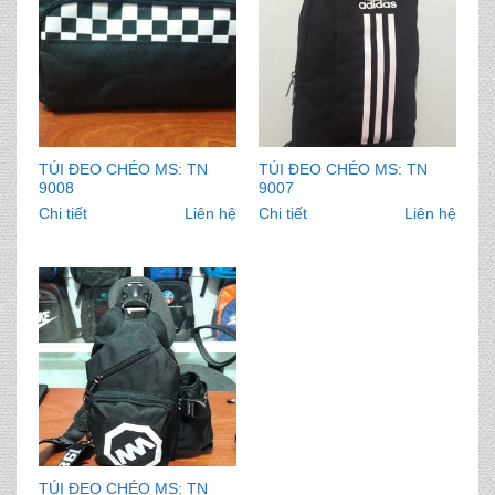
TÚI ĐEO CHÉO MS: TN
TÚI ĐEO CHÉO MS: TN
9008
9007
Chi tiết
Liên hệ
Chi tiết
Liên hệ
TÚI ĐEO CHÉO MS: TN