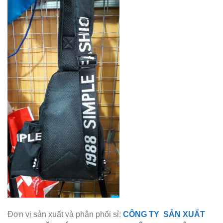
Đơn vị sản xuất và phân phối sỉ:
CÔNG TY SẢN XUẤT