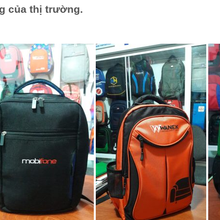
g của thị trường.