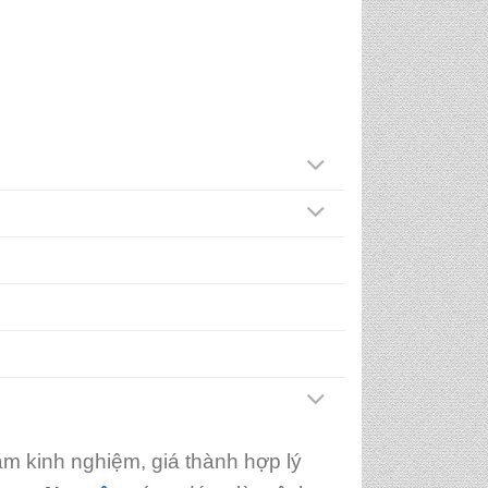
m kinh nghiệm, giá thành hợp lý