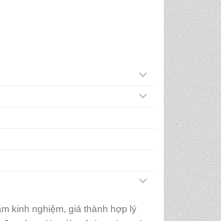
m kinh nghiệm, giá thành hợp lý