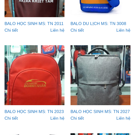
BALO HỌC SINH MS: TN 2011
BALO DU LỊCH MS: TN 3008
Chi tiết
Liên hệ
Chi tiết
Liên hệ
BALO HỌC SINH MS: TN 2023
BALO HỌC SINH MS: TN 2027
Chi tiết
Liên hệ
Chi tiết
Liên hệ