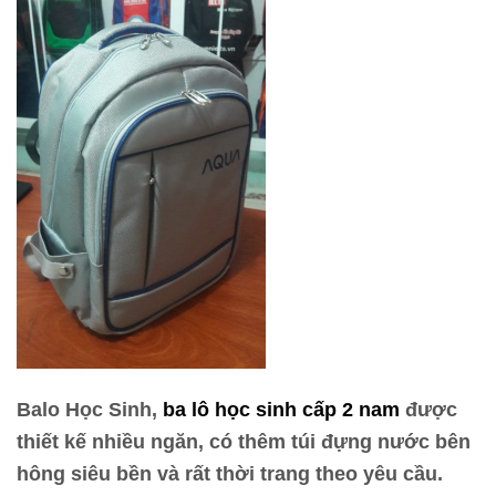
Balo Học Sinh,
ba lô học sinh cấp 2 nam
được
thiết kế nhiều ngăn, có thêm túi đựng nước bên
hông
siêu bền và rất thời trang theo yêu cầu.