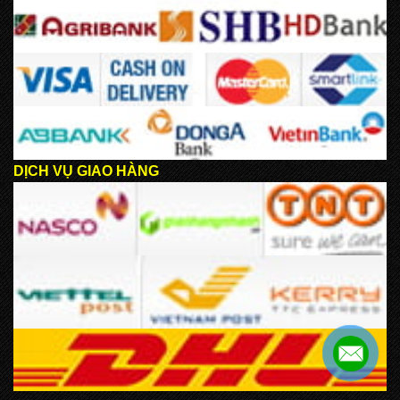
DỊCH VỤ GIAO HÀNG