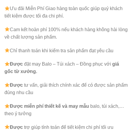
Ưu đãi Miễn Phí Giao hàng toàn quốc giúp quý khách
tiết kiệm được tối đa chi phí.
Cam kết hoàn phí 100% nếu khách hàng không hài lòng
về chất lượng sản phẩm.
Chỉ thanh toán khi kiểm tra sản phẩm đạt yêu cầu
Được
đặt may Balo – Túi xách – Đồng phục với
giá
gốc từ xưởng.
Được
tư vấn, giải thích chính xác để có được sản phẩm
đúng nhu cầu
Được
miễn phí thiết kế và may mẫu
balo, túi xách,…
theo ý tưởng
Được
trợ giúp tính toán để tiết kiệm chi phí tối ưu