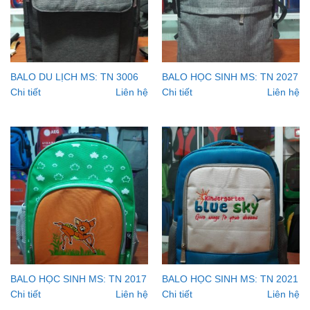
BALO DU LỊCH MS: TN 3006
BALO HỌC SINH MS: TN 2027
Chi tiết
Liên hệ
Chi tiết
Liên hệ
BALO HỌC SINH MS: TN 2017
BALO HỌC SINH MS: TN 2021
Chi tiết
Liên hệ
Chi tiết
Liên hệ