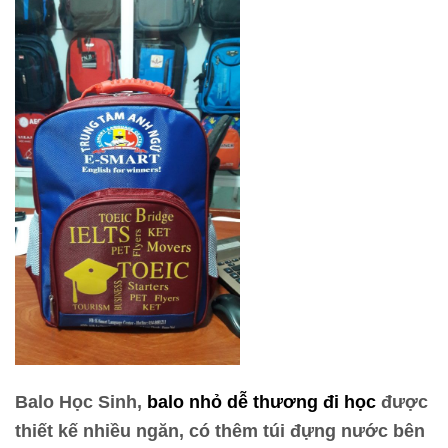
Balo Học Sinh,
balo nhỏ dễ thương đi học
được
thiết kế nhiều ngăn, có thêm túi đựng nước bên