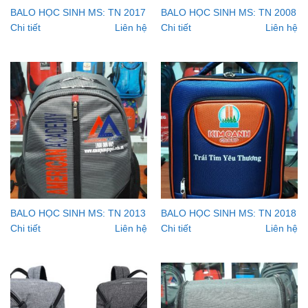
BALO HỌC SINH MS: TN 2017
BALO HỌC SINH MS: TN 2008
Chi tiết
Liên hệ
Chi tiết
Liên hệ
BALO HỌC SINH MS: TN 2013
BALO HỌC SINH MS: TN 2018
Chi tiết
Liên hệ
Chi tiết
Liên hệ