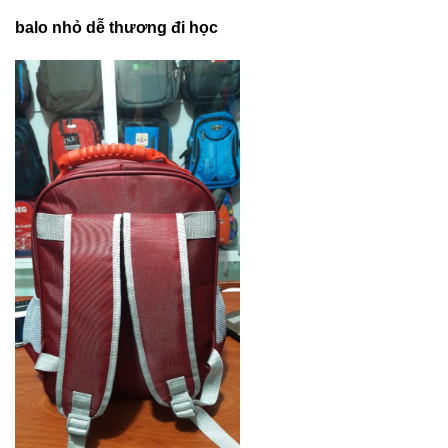
balo nhỏ dễ thương đi học