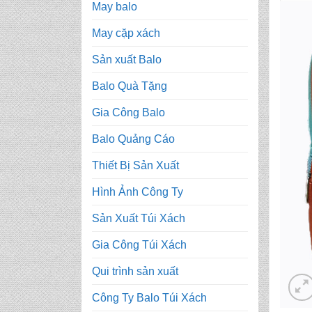
May balo
May cặp xách
Sản xuất Balo
Balo Quà Tặng
Gia Công Balo
Balo Quảng Cáo
Thiết Bị Sản Xuất
Hình Ảnh Công Ty
Sản Xuất Túi Xách
Gia Công Túi Xách
Qui trình sản xuất
Công Ty Balo Túi Xách