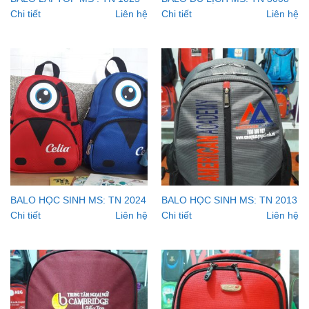
Chi tiết
Liên hệ
Chi tiết
Liên hệ
BALO HỌC SINH MS: TN 2024
BALO HỌC SINH MS: TN 2013
Chi tiết
Liên hệ
Chi tiết
Liên hệ