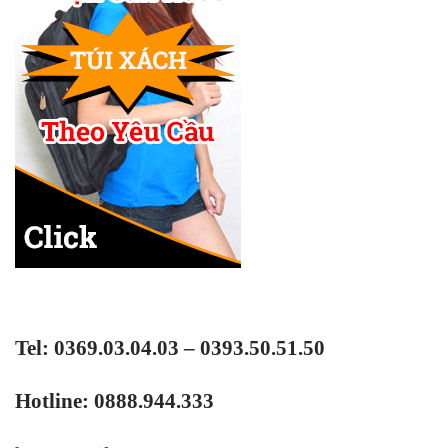
Tel: 0369.03.04.03 – 0393.50.51.50
Hotline: 0888.944.333