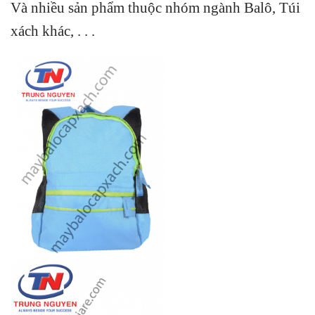
Và nhiều sản phẩm thuộc nhóm ngành Balô, Túi
xách khác, . . .