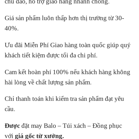
chu đáo, hỗ trợ giao hàng nhanh chóng.
Giá sản phẩm luôn thấp hơn thị trường từ 30-
40%.
Ưu đãi Miễn Phí Giao hàng toàn quốc giúp quý
khách tiết kiệm được tối đa chi phí.
Cam kết hoàn phí 100% nếu khách hàng không
hài lòng về chất lượng sản phẩm.
Chỉ thanh toán khi kiểm tra sản phẩm đạt yêu
cầu.
Được
đặt may Balo – Túi xách – Đồng phục
với
giá gốc từ xưởng.