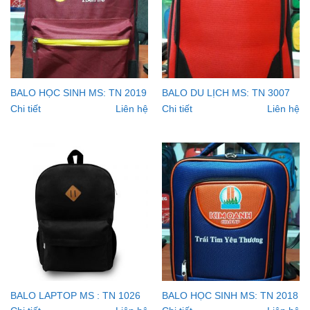
BALO HỌC SINH MS: TN 2019
BALO DU LỊCH MS: TN 3007
Chi tiết
Liên hệ
Chi tiết
Liên hệ
BALO LAPTOP MS : TN 1026
BALO HỌC SINH MS: TN 2018