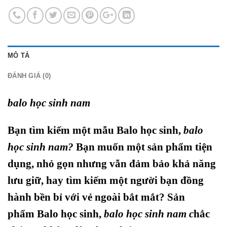
MÔ TẢ
ĐÁNH GIÁ (0)
balo học sinh nam
Bạn tìm kiếm một mẫu Balo học sinh,
balo
học sinh nam?
Bạn muốn một sản phẩm tiện
dụng, nhỏ gọn nhưng vẫn đảm bảo khả năng
lưu giữ, hay tìm kiếm một người bạn đồng
hành bền bỉ với vẻ ngoài bắt mắt? Sản
phẩm
Balo học sinh,
balo học sinh nam
c
hắc