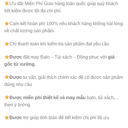
Ưu đãi Miễn Phí Giao hàng toàn quốc giúp quý khách
tiết kiệm được tối đa chi phí.
Cam kết hoàn phí 100% nếu khách hàng không hài lòng
về chất lượng sản phẩm.
Chỉ thanh toán khi kiểm tra sản phẩm đạt yêu cầu
Được
đặt may Balo – Túi xách – Đồng phục với
giá
gốc từ xưởng.
Được
tư vấn, giải thích chính xác để có được sản phẩm
đúng nhu cầu
Được
miễn phí thiết kế và may mẫu
balo, túi xách,…
theo ý tưởng
Được
trợ giúp tính toán để tiết kiệm chi phí tối ưu