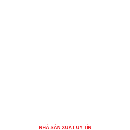
NHÀ SẢN XUẤT UY TÍN