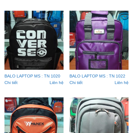
BALO LAPTOP MS : TN 1020
BALO LAPTOP MS : TN 1022
Chi tiết
Liên hệ
Chi tiết
Liên hệ