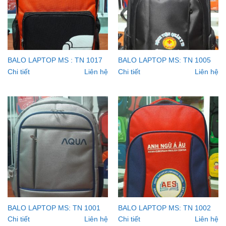
BALO LAPTOP MS : TN 1017
BALO LAPTOP MS: TN 1005
Chi tiết
Liên hệ
Chi tiết
Liên hệ
BALO LAPTOP MS: TN 1001
BALO LAPTOP MS: TN 1002
Chi tiết
Liên hệ
Chi tiết
Liên hệ