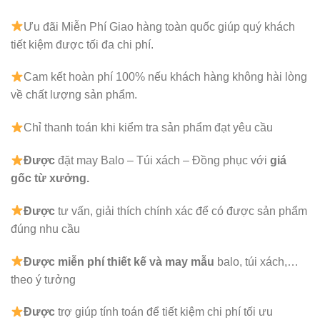
Ưu đãi Miễn Phí Giao hàng toàn quốc giúp quý khách
tiết kiệm được tối đa chi phí.
Cam kết hoàn phí 100% nếu khách hàng không hài lòng
về chất lượng sản phẩm.
Chỉ thanh toán khi kiểm tra sản phẩm đạt yêu cầu
Được
đặt may Balo – Túi xách – Đồng phục với
giá
gốc từ xưởng.
Được
tư vấn, giải thích chính xác để có được sản phẩm
đúng nhu cầu
Được
miễn phí thiết kế và may mẫu
balo, túi xách,…
theo ý tưởng
Được
trợ giúp tính toán để tiết kiệm chi phí tối ưu