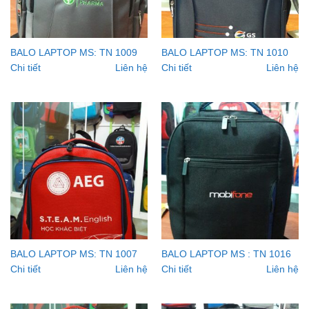
BALO LAPTOP MS: TN 1009
BALO LAPTOP MS: TN 1010
Chi tiết
Liên hệ
Chi tiết
Liên hệ
BALO LAPTOP MS: TN 1007
BALO LAPTOP MS : TN 1016
Chi tiết
Liên hệ
Chi tiết
Liên hệ