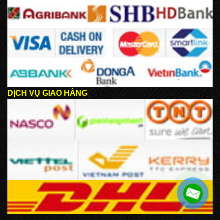
DỊCH VỤ GIAO HÀNG