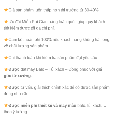
Giá sản phẩm luôn thấp hơn thị trường từ 30-40%,
Ưu đãi Miễn Phí Giao hàng toàn quốc giúp quý khách
tiết kiệm được tối đa chi phí.
Cam kết hoàn phí 100% nếu khách hàng không hài lòng
về chất lượng sản phẩm.
Chỉ thanh toán khi kiểm tra sản phẩm đạt yêu cầu
Được
đặt may Balo – Túi xách – Đồng phục với
giá
gốc từ xưởng.
Được
tư vấn, giải thích chính xác để có được sản phẩm
đúng nhu cầu
Được
miễn phí thiết kế và may mẫu
balo, túi xách,…
theo ý tưởng