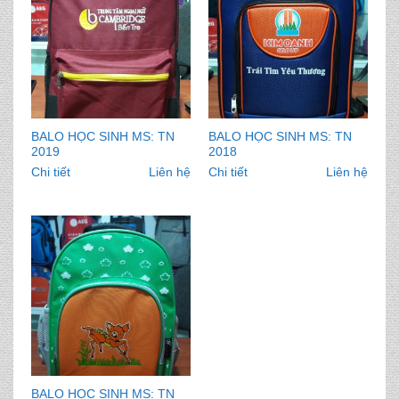
BALO HỌC SINH MS: TN
BALO HỌC SINH MS: TN
2019
2018
Chi tiết
Liên hệ
Chi tiết
Liên hệ
BALO HỌC SINH MS: TN