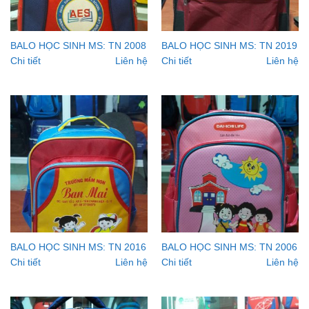
BALO HỌC SINH MS: TN 2008
BALO HỌC SINH MS: TN 2019
Chi tiết
Liên hệ
Chi tiết
Liên hệ
BALO HỌC SINH MS: TN 2016
BALO HỌC SINH MS: TN 2006
Chi tiết
Liên hệ
Chi tiết
Liên hệ