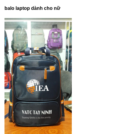
balo laptop dành cho nữ