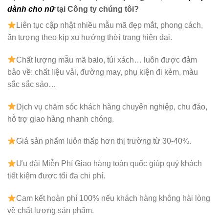
dành cho nữ
tại Công ty chúng tôi?
Liên tục cập nhật nhiều mẫu mã đẹp mắt, phong cách,
ấn tượng theo kịp xu hướng thời trang hiện đại.
Chất lượng mẫu mã balo, túi xách…
luôn được đảm
bảo về: chất liệu vải, đường may, phụ kiện đi kèm, màu
sắc sắc sảo…
Dịch vụ chăm sóc khách hàng chuyên nghiệp, chu đáo,
hỗ trợ giao hàng nhanh chóng.
Giá sản phẩm luôn thấp hơn thị trường từ 30-40%.
Ưu đãi Miễn Phí Giao hàng toàn quốc giúp quý khách
tiết kiệm được tối đa chi phí.
Cam kết hoàn phí 100% nếu khách hàng không hài lòng
về chất lượng sản phẩm.