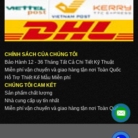
CHÍNH SÁCH CỦA CHÚNG TÔI
Bảo Hành 12 - 36 Tháng Tất Cả Chi Tiết Kỹ Thuật
Miễn phí vận chuyển và giao hàng tận nơi Toàn Quốc
Hỗ Trợ Thiết Kế Mẫu Miễn phí
CHÚNG TÔI CAM KẾT
Sản phẩm chất lượng
Nhà cung cấp uy tín nhất
Miễn phí vận chuyển và giao hàng tận nơi Toàn Quốc