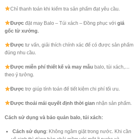
Chỉ thanh toán khi kiểm tra sản phẩm đạt yêu cầu.
Được
đặt may Balo – Túi xách – Đồng phục với
giá
gốc từ xưởng.
Được
tư vấn, giải thích chính xác để có được sản phẩm
đúng nhu cầu.
Được
miễn phí thiết kế và may mẫu
balo, túi xách,…
theo ý tưởng.
Được
trợ giúp tính toán để tiết kiệm chi phí tối ưu.
Được
thoải mái quyết định thời gian
nhận sản phẩm.
Cách sử dụng và bảo quản balo, túi xách:
Cách sử dụng
: Không ngâm giặt trong nước. Khi cần