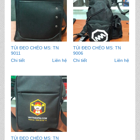
TÚI ĐEO CHÉO MS: TN
TÚI ĐEO CHÉO MS: TN
9011
9006
Chi tiết
Liên hệ
Chi tiết
Liên hệ
TÚI ĐEO CHÉO MS: TN