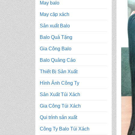
May balo
May cặp xách
Sản xuất Balo
Balo Quà Tặng
Gia Công Balo
Balo Quảng Cáo
Thiết Bị Sản Xuất
Hình Ảnh Công Ty
Sản Xuất Túi Xách
Gia Công Túi Xách
Qui trình sản xuất
Công Ty Balo Túi Xách