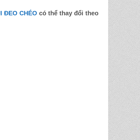
I ĐEO CHÉO
có thể thay đổi theo