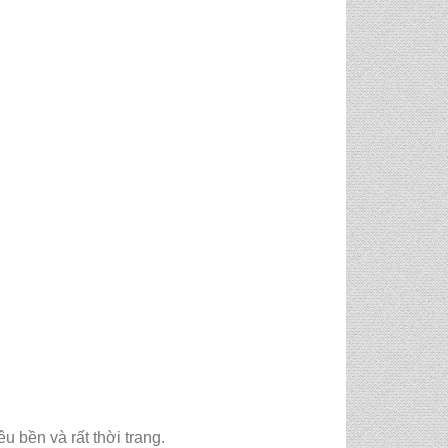
êu bền và rất thời trang.