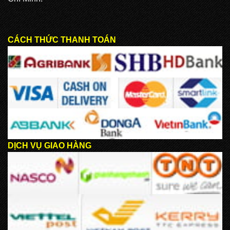
CÁCH THỨC THANH TOÁN
DỊCH VỤ GIAO HÀNG